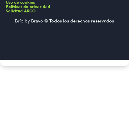
Uso de cookies
Políticas de privacidad
Solicitud ARCO
Brío by Bravo ® Todos los derechos reservados