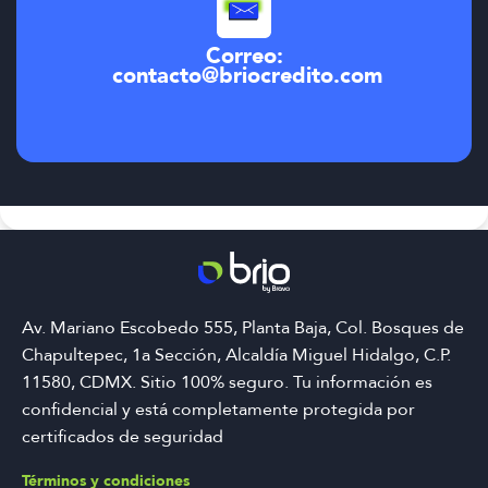
Correo:
contacto@briocredito.com
Av. Mariano Escobedo 555, Planta Baja, Col. Bosques de
Chapultepec, 1a Sección, Alcaldía Miguel Hidalgo, C.P.
11580, CDMX. Sitio 100% seguro. Tu información es
confidencial y está completamente protegida por
certificados de seguridad
Términos y condiciones