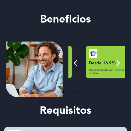
Beneficios
Requisitos