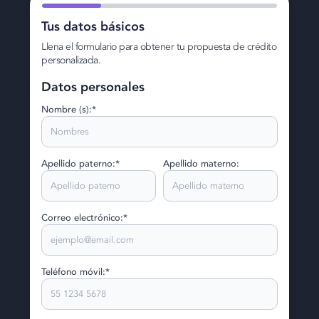
Tus datos básicos
Llena el formulario para obtener tu propuesta de crédito
personalizada.
Datos personales
Nombre (s):*
Apellido paterno:*
Apellido materno:
Correo electrónico:*
Teléfono móvil:*