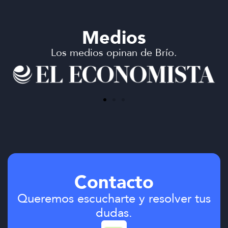
Medios
Los medios opinan de Brío.
Contacto
Queremos escucharte y resolver tus
dudas.