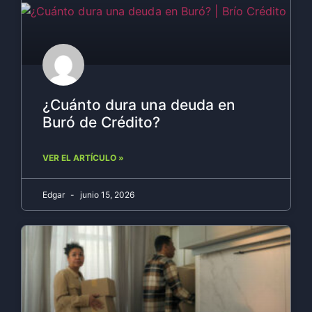
¿Cuánto dura una deuda en
Buró de Crédito?
VER EL ARTÍCULO »
Edgar
junio 15, 2026