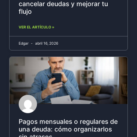
cancelar deudas y mejorar tu
flujo
VER EL ARTÍCULO »
Edgar
abril 16, 2026
Pagos mensuales o regulares de
una deuda: cómo organizarlos
sin atrasos