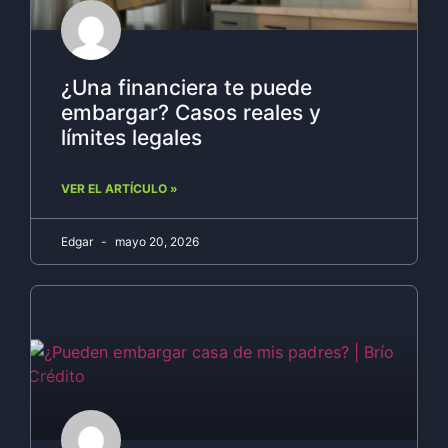
¿Una financiera te puede
embargar? Casos reales y
límites legales
VER EL ARTÍCULO »
Edgar
mayo 20, 2026