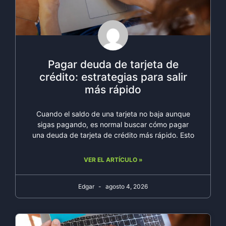
Pagar deuda de tarjeta de
crédito: estrategias para salir
más rápido
Cuando el saldo de una tarjeta no baja aunque
sigas pagando, es normal buscar cómo pagar
una deuda de tarjeta de crédito más rápido. Esto
VER EL ARTÍCULO »
Edgar
agosto 4, 2026