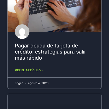
Pagar deuda de tarjeta de
crédito: estrategias para salir
más rápido
VER EL ARTÍCULO »
Edgar
agosto 4, 2026