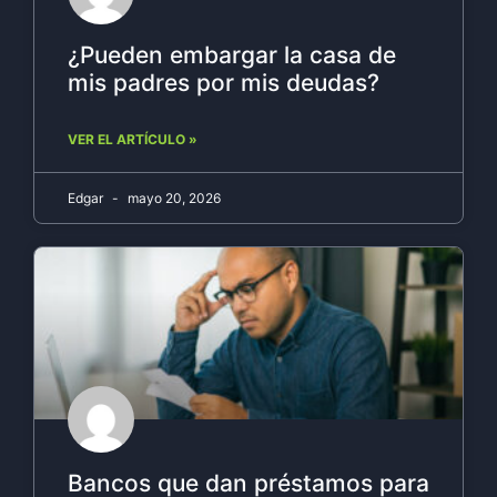
¿Pueden embargar la casa de
mis padres por mis deudas?
VER EL ARTÍCULO »
Edgar
mayo 20, 2026
Bancos que dan préstamos para