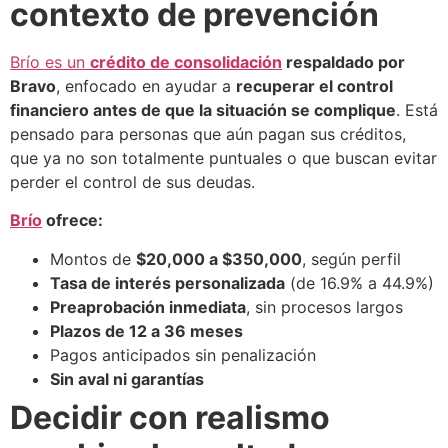
contexto de prevención
Brío es un
crédito de consolidación
respaldado por
Bravo
, enfocado en ayudar a
recuperar el control
financiero antes de que la situación se complique
. Está
pensado para personas que aún pagan sus créditos,
que ya no son totalmente puntuales o que buscan evitar
perder el control de sus deudas.
Brío
ofrece:
Montos de
$20,000 a $350,000
, según perfil
Tasa de interés personalizada
(de 16.9% a 44.9%)
Preaprobación inmediata
, sin procesos largos
Plazos de 12 a 36 meses
Pagos anticipados sin penalización
Sin aval ni garantías
Decidir con realismo