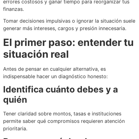
errores costosos y ganar tiempo para reorganizar tus
finanzas.
Tomar decisiones impulsivas o ignorar la situación suele
generar más intereses, cargos y presión innecesaria.
El primer paso: entender tu
situación real
Antes de pensar en cualquier alternativa, es
indispensable hacer un diagnóstico honesto:
Identifica cuánto debes y a
quién
Tener claridad sobre montos, tasas e instituciones
permite saber qué compromisos requieren atención
prioritaria.