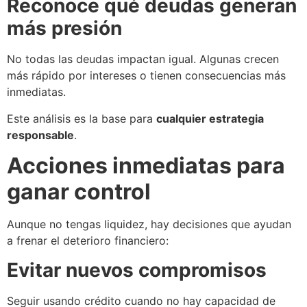
Reconoce qué deudas generan
más presión
No todas las deudas impactan igual. Algunas crecen
más rápido por intereses o tienen consecuencias más
inmediatas.
Este análisis es la base para
cualquier estrategia
responsable
.
Acciones inmediatas para
ganar control
Aunque no tengas liquidez, hay decisiones que ayudan
a frenar el deterioro financiero:
Evitar nuevos compromisos
Seguir usando crédito cuando no hay capacidad de