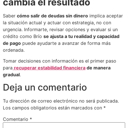
cambia el resultado
Saber
cómo salir de deudas sin dinero
implica aceptar
la situación actual y actuar con estrategia, no con
urgencia. Informarte, revisar opciones y evaluar si un
crédito como Brío
se ajusta a tu realidad y capacidad
de pago
puede ayudarte a avanzar de forma más
ordenada.
Tomar decisiones con información es el primer paso
para
recuperar estabilidad financiera
de manera
gradual
.
Deja un comentario
Tu dirección de correo electrónico no será publicada.
Los campos obligatorios están marcados con
*
Comentario
*