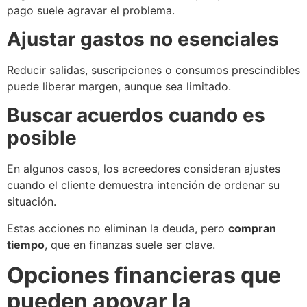
pago suele agravar el problema.
Ajustar gastos no esenciales
Reducir salidas, suscripciones o consumos prescindibles
puede liberar margen, aunque sea limitado.
Buscar acuerdos cuando es
posible
En algunos casos, los acreedores consideran ajustes
cuando el cliente demuestra intención de ordenar su
situación.
Estas acciones no eliminan la deuda, pero
compran
tiempo
, que en finanzas suele ser clave.
Opciones financieras que
pueden apoyar la