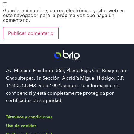
Guardar mi nombre, correo electrónico y sitio web en
este navegador para la próxima vez que haga un
comentario.
Av. Mariano Escobedo 555, Planta Baja, Col. Bosques de
Chapultepec, 1a Sección, Alcaldía Miguel Hidalgo, C.P.
11580, CDMX. Sitio 100% seguro. Tu información es
confidencial y está completamente protegida por
certificados de seguridad
Términos y condiciones
Uso de cookies