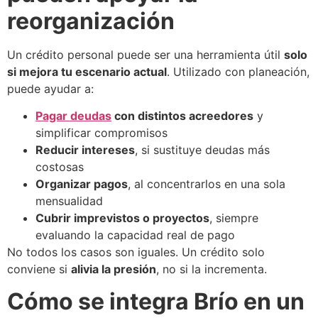
reorganización
Un crédito personal puede ser una herramienta útil
solo
si mejora tu escenario actual
. Utilizado con planeación,
puede ayudar a:
Pagar deudas
con distintos acreedores
y
simplificar compromisos
Reducir intereses
, si sustituye deudas más
costosas
Organizar pagos
, al concentrarlos en una sola
mensualidad
Cubrir imprevistos o proyectos
, siempre
evaluando la capacidad real de pago
No todos los casos son iguales. Un crédito solo
conviene si
alivia la presión
, no si la incrementa.
Cómo se integra Brío en un