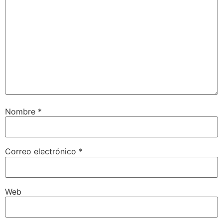
Nombre
*
Correo electrónico
*
Web