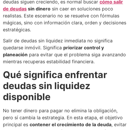
deudas siguen creciendo, es normal buscar
cómo salir
de deudas
sin dinero
sin caer en soluciones poco
realistas. Este escenario no se resuelve con fórmulas
mágicas, sino con información clara, orden y decisiones
estratégicas.
Salir de deudas sin liquidez inmediata no significa
quedarse inmóvil. Significa
priorizar control y
planeación
para evitar que el problema siga avanzando
mientras recuperas estabilidad financiera.
Qué significa enfrentar
deudas sin liquidez
disponible
No tener dinero para pagar no elimina la obligación,
pero sí cambia la estrategia. En esta etapa, el objetivo
principal es
contener el crecimiento de la deuda
, evitar